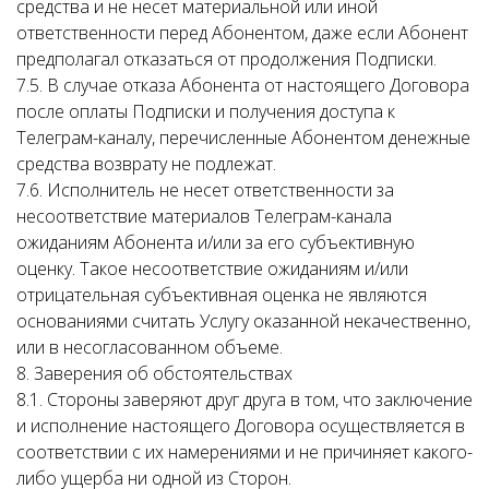
средства и не несет материальной или иной
ответственности перед Абонентом, даже если Абонент
предполагал отказаться от продолжения Подписки.
7.5. В случае отказа Абонента от настоящего Договора
после оплаты Подписки и получения доступа к
Телеграм-каналу, перечисленные Абонентом денежные
средства возврату не подлежат.
7.6. Исполнитель не несет ответственности за
несоответствие материалов Телеграм-канала
ожиданиям Абонента и/или за его субъективную
оценку. Такое несоответствие ожиданиям и/или
отрицательная субъективная оценка не являются
основаниями считать Услугу оказанной некачественно,
или в несогласованном объеме.
8. Заверения об обстоятельствах
8.1. Стороны заверяют друг друга в том, что заключение
и исполнение настоящего Договора осуществляется в
соответствии с их намерениями и не причиняет какого-
либо ущерба ни одной из Сторон.