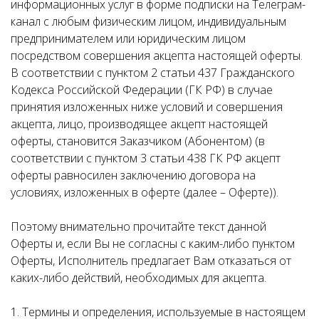
информационных услуг в форме подписки на Телеграм-
канал с любым физическим лицом, индивидуальным
предпринимателем или юридическим лицом
посредством совершения акцепта настоящей оферты.
В соответствии с пунктом 2 статьи 437 Гражданского
Кодекса Российской Федерации (ГК РФ) в случае
принятия изложенных ниже условий и совершения
акцепта, лицо, производящее акцепт настоящей
оферты, становится Заказчиком (Абонентом) (в
соответствии с пунктом 3 статьи 438 ГК РФ акцепт
оферты равносилен заключению договора на
условиях, изложенных в оферте (далее – Оферте)).
Поэтому внимательно прочитайте текст данной
Оферты и, если Вы не согласны с каким-либо пунктом
Оферты, Исполнитель предлагает Вам отказаться от
каких-либо действий, необходимых для акцепта.
1. Термины и определения, используемые в настоящем