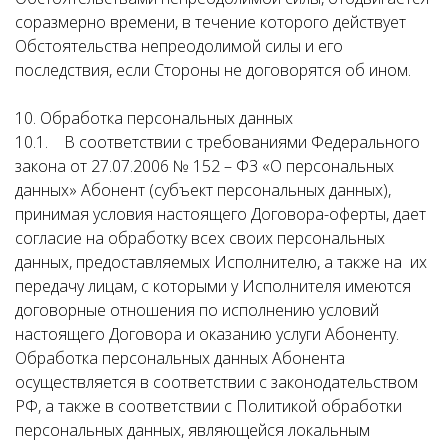
соразмерно времени, в течение которого действует
Обстоятельства непреодолимой силы и его
последствия, если Стороны не договорятся об ином.
10. Обработка персональных данных
10.1. В соответствии с требованиями Федерального
закона от 27.07.2006 № 152 – ФЗ «О персональных
данных» Абонент (субъект персональных данных),
принимая условия настоящего Договора-оферты, дает
согласие на обработку всех своих персональных
данных, предоставляемых Исполнителю, а также на их
передачу лицам, с которыми у Исполнителя имеются
договорные отношения по исполнению условий
настоящего Договора и оказанию услуги Абоненту.
Обработка персональных данных Абонента
осуществляется в соответствии с законодательством
РФ, а также в соответствии с Политикой обработки
персональных данных, являющейся локальным