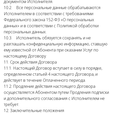
документом Исполнителя.
10.2. Все персональные данные обрабатываются
Исполнителем в соответствии с требованиями
Федерального закона 152-ФЗ «О персональных
данных» и в соответствии с Политикой обработки
персональных данных.
10.3. Исполнитель обязуется сохранять и не
разглашать конфиденциальную информацию, ставшую
ему известной от Абонента при оказании Услуг по
настоящему Договору.
11. Срок действия Договора
11.1. Настоящий Договор вступает в силу в порядке,
определенном статьей 4 настоящего Договора, и
действует в течение Оплаченного периода.
11.2. Продление действия настоящего Договора
осуществляется Абонентом путем Продления подписки
и дополнительного согласования с Исполнителем не
требует.
12. Заключительные положения