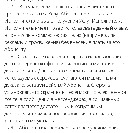
12.7. В случае, если после оказания Услуг и/или в
процессе оказания Услуг Абонент предоставляет
Исполнителю отзыв о получении Услуг Исполнителя,
Исполнитель имеет право использовать данный отзыв,
в том числе в коммерческих целях (например, для
рекламы и продвижения) без внесения платы за это
Абоненту.
12.8. Стороны не возражают против использования
данных переписки, фото- и видеофиксации в качестве
доказательств. Данные Телеграмм-канала и иных
используемых сервисов считаются письменными
доказательствами действий Абонента. Стороны
установили, что скриншоты переписки по электронной
почте, в сообщении в мессенджерах, в социальных
сетях являются достаточным и допустимым
доказательством для подтверждения тех фактов,
которые в них указаны.
12.9. Абонент подтверждает, что все уведомления,