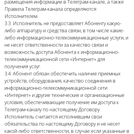
размещения информации в Телеграм-канале, а также
Правила Телеграм-канала определяются
Исполнителем.
3.3. Исполнитель не предоставляет Абоненту какую-
либо аппаратуру и средства связи, в том числе какие-
либо информационно-телекоммуникационные услуги, и
не несет ответственности за качество связи и
возможность доступа Абонента к информационно-
телекоммуникационной сети «Интернет» для
получения услуг.
3.4. Абонент обязан обеспечить наличие приемных
устройств, оборудования, качество соединения в
информационно-телекоммуникационной сети
«Интернет» и другие технические и организационные
условия, обеспечивающие получение им доступа к
Телеграм-каналу по настоящему Договору.
Исполнитель считается исполнившим свои
обязательства по настоящему Договору и не несет
какой-либо ответственности, в случае если указанные в