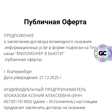
Публичная Оферта
ПРЕДЛОЖЕНИЕ
о заключении договора возмездного оказания
информационных услуг в форме подписки на Телеграм-
канал "МИЛЛИОНЕР В БЬЮТИ"
(публичная оферта)
г. Екатеринбург
Дата утверждения: 21.12.2025 г.
ИНДИВИДУАЛЬНЫЙ ПРЕДПРИНИМАТЕЛЬ
ЗЛОКАЗОВА КСЕНИЯ АЛЕКСЕЕВНА (ИНН
667301761800) (далее – Исполнитель) настоящим
предлагает заключить договор на оказание