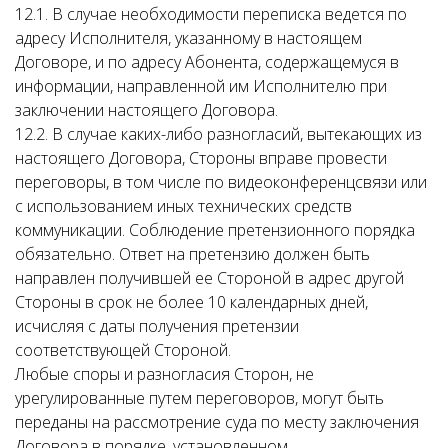
12.1. В случае необходимости переписка ведется по
адресу Исполнителя, указанному в настоящем
Договоре, и по адресу Абонента, содержащемуся в
информации, направленной им Исполнителю при
заключении настоящего Договора.
12.2. В случае каких-либо разногласий, вытекающих из
настоящего Договора, Стороны вправе провести
переговоры, в том числе по видеоконференцсвязи или
с использованием иных технических средств
коммуникации. Соблюдение претензионного порядка
обязательно. Ответ на претензию должен быть
направлен получившей ее Стороной в адрес другой
Стороны в срок не более 10 календарных дней,
исчисляя с даты получения претензии
соответствующей Стороной.
Любые споры и разногласия Сторон, не
урегулированные путем переговоров, могут быть
переданы на рассмотрение суда по месту заключения
Договора в порядке, установленном