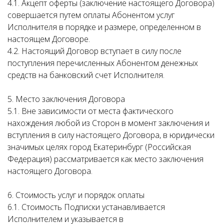
4.1. Акцепт оферты (заключение настоящего Договора)
совершается путем оплаты Абонентом услуг
Исполнителя в порядке и размере, определенном в
настоящем Договоре.
4.2. Настоящий Договор вступает в силу после
поступления перечисленных Абонентом денежных
средств на банковский счет Исполнителя.
5. Место заключения Договора
5.1. Вне зависимости от места фактического
нахождения любой из Сторон в момент заключения и
вступления в силу настоящего Договора, в юридически
значимых целях город Екатеринбург (Российская
Федерация) рассматривается как место заключения
настоящего Договора.
6. Стоимость услуг и порядок оплаты
6.1. Стоимость Подписки устанавливается
Исполнителем и указывается в