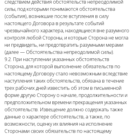
следствием действия обстоятельств непреодолимой
силы, под которыми понимаются обстоятельства
(события), возникшие после вступления в силу
настоящего Договора в результате событий
чрезвычайного характера, находящиеся вне разумного
контроля любой Стороны, и которые Сторона не могла
ни предвидеть, ни предотвратить разумными мерами
(далее — Обстоятельства непреодолимой силы).
9.2. При наступлении указанных обстоятельств
Сторона, для которой выполнение обязательств по
настоящему Договору стало невозможным вследствие
наступления таких обстоятельств, обязана в течение
трех рабочих дней известить об этом в письменной
форме другую Сторону о начале, продолжительности и
предположительном времени прекращения указанных
обстоятельств. Извещение должно содержать также
данные о характере обстоятельств, а также, по
возможности, оценку их влияния на исполнение
Сторонами своих обязательств по настоящему