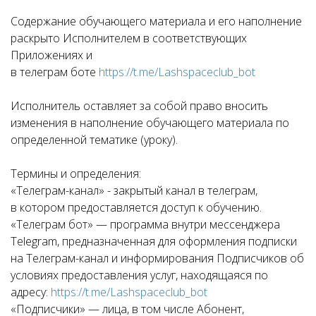
Содержание обучающего материала и его наполнение
раскрыто Исполнителем в соответствующих
Приложениях и
в телеграм боте
https://t.me/Lashspaceclub_bot
Исполнитель оставляет за собой право вносить
изменения в наполнение обучающего материала по
определенной тематике (уроку).
Термины и определения:
«Телеграм-канал» - закрытый канал в телеграм,
в котором предоставляется доступ к обучению.
«Телеграм бот» — программа внутри мессенджера
Telegram, предназначенная для оформления подписки
на Телеграм-канал и информирования Подписчиков об
условиях предоставления услуг, находящаяся по
адресу:
https://t.me/Lashspaceclub_bot
«Подписчики» — лица, в том числе Абонент,