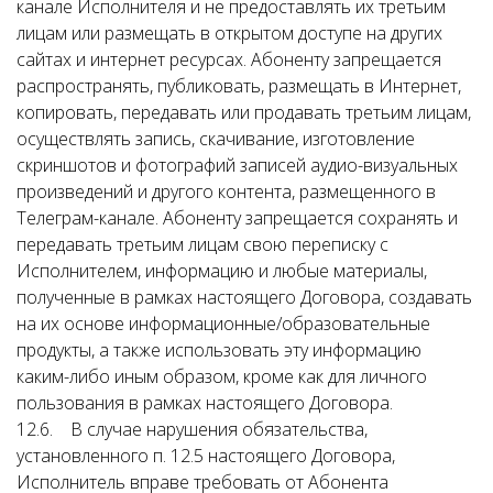
канале Исполнителя и не предоставлять их третьим
лицам или размещать в открытом доступе на других
сайтах и интернет ресурсах. Абоненту запрещается
распространять, публиковать, размещать в Интернет,
копировать, передавать или продавать третьим лицам,
осуществлять запись, скачивание, изготовление
скриншотов и фотографий записей аудио-визуальных
произведений и другого контента, размещенного в
Телеграм-канале. Абоненту запрещается сохранять и
передавать третьим лицам свою переписку с
Исполнителем, информацию и любые материалы,
полученные в рамках настоящего Договора, создавать
на их основе информационные/образовательные
продукты, а также использовать эту информацию
каким-либо иным образом, кроме как для личного
пользования в рамках настоящего Договора.
12.6. В случае нарушения обязательства,
установленного п. 12.5 настоящего Договора,
Исполнитель вправе требовать от Абонента