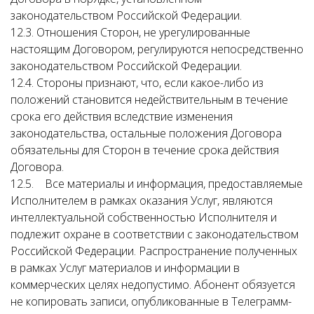
законодательством Российской Федерации.
12.3. Отношения Сторон, не урегулированные
настоящим Договором, регулируются непосредственно
законодательством Российской Федерации.
12.4. Стороны признают, что, если какое-либо из
положений становится недействительным в течение
срока его действия вследствие изменения
законодательства, остальные положения Договора
обязательны для Сторон в течение срока действия
Договора.
12.5. Все материалы и информация, предоставляемые
Исполнителем в рамках оказания Услуг, являются
интеллектуальной собственностью Исполнителя и
подлежит охране в соответствии с законодательством
Российской Федерации. Распространение полученных
в рамках Услуг материалов и информации в
коммерческих целях недопустимо. Абонент обязуется
не копировать записи, опубликованные в Телеграмм-