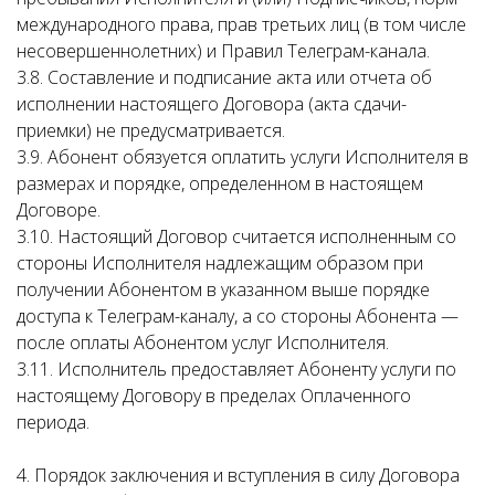
международного права, прав третьих лиц (в том числе
несовершеннолетних) и Правил Телеграм-канала.
3.8. Составление и подписание акта или отчета об
исполнении настоящего Договора (акта сдачи-
приемки) не предусматривается.
3.9. Абонент обязуется оплатить услуги Исполнителя в
размерах и порядке, определенном в настоящем
Договоре.
3.10. Настоящий Договор считается исполненным со
стороны Исполнителя надлежащим образом при
получении Абонентом в указанном выше порядке
доступа к Телеграм-каналу, а со стороны Абонента —
после оплаты Абонентом услуг Исполнителя.
3.11. Исполнитель предоставляет Абоненту услуги по
настоящему Договору в пределах Оплаченного
периода.
4. Порядок заключения и вступления в силу Договора