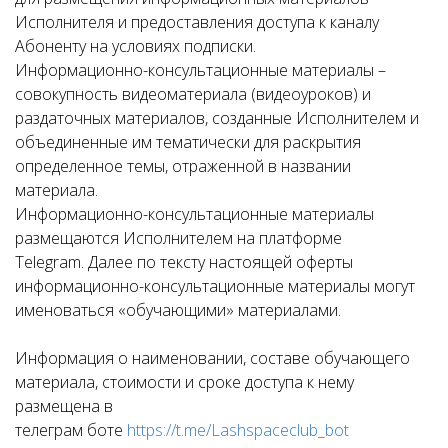
Исполнителя и предоставления доступа к каналу
Абоненту на условиях подписки.
Информационно-консультационные материалы –
совокупность видеоматериала (видеоуроков) и
раздаточных материалов, созданные Исполнителем и
объединенные им тематически для раскрытия
определенное темы, отраженной в названии
материала.
Информационно-консультационные материалы
размещаются Исполнителем на платформе
Telegram. Далее по тексту настоящей оферты
информационно-консультационные материалы могут
именоваться «обучающими» материалами.
Информация о наименовании, составе обучающего
материала, стоимости и сроке доступа к нему
размещена в
телеграм боте
https://t.me/Lashspaceclub_bot