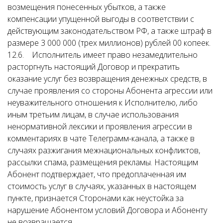
возмещения понесенных убытков, а также
компенсации упущенной выгоды в соответствии с
действующим законодательством РФ, а также штраф в
размере 3 000 000 (трех миллионов) рублей 00 копеек.
12.6. Исполнитель имеет право незамедлительно
расторгнуть настоящий Договор и прекратить
оказание услуг без возвращения денежных средств, в
случае проявления со стороны Абонента агрессии или
неуважительного отношения к Исполнителю, либо
иным третьим лицам, в случае использования
ненормативной лексики и проявления агрессии в
комментариях в чате Телеграмм-канала, а также в
случаях разжигания межнациональных конфликтов,
рассылки спама, размещения рекламы. Настоящим
Абонент подтверждает, что предоплаченная им
стоимость услуг в случаях, указанных в настоящем
пункте, признается Сторонами как неустойка за
нарушение Абонентом условий Договора и Абоненту
не возвращается.