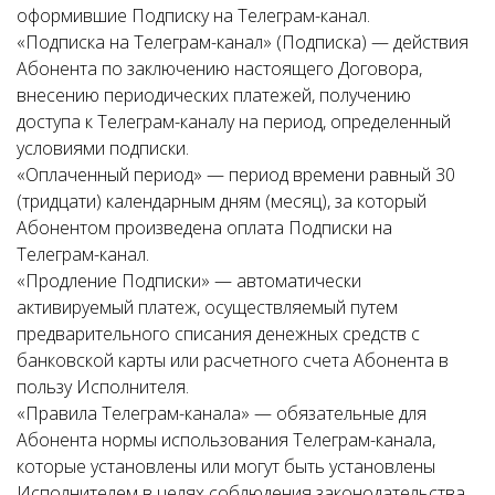
оформившие Подписку на Телеграм-канал.
«Подписка на Телеграм-канал» (Подписка) — действия
Абонента по заключению настоящего Договора,
внесению периодических платежей, получению
доступа к Телеграм-каналу на период, определенный
условиями подписки.
«Оплаченный период» — период времени равный 30
(тридцати) календарным дням (месяц), за который
Абонентом произведена оплата Подписки на
Телеграм-канал.
«Продление Подписки» — автоматически
активируемый платеж, осуществляемый путем
предварительного списания денежных средств с
банковской карты или расчетного счета Абонента в
пользу Исполнителя.
«Правила Телеграм-канала» — обязательные для
Абонента нормы использования Телеграм-канала,
которые установлены или могут быть установлены
Исполнителем в целях соблюдения законодательства