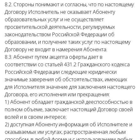
8.2. Стороны понимают и согласны, что по настоящему
Договору Исполнитель не оказывает Абоненту
образовательных услуг и не осуществляет
просветительской деятельности, регулируемых
законодательством Российской Федерации об
образовании, и получение таких услуг по настоящему
Договору не входит в намерения Абонента.
8.3. Абонент путем акцепта оферты дает в
соответствии со статьей 431.2 Гражданского кодекса
Российской Федерации следующие юридически
значимые заверения об обстоятельствах, имеющих
для Исполнителя значение для заключения настоящего
Договора, его исполнения или прекращения:
1) Абонент обладает гражданской дееспособностью в
полном объеме, заключает настоящий Договор своей
волей и в своем интересе;
2) доступная Абоненту информация об Исполнителе и
оказываемых им услугах, распространенная любым
способом, в любой форме и с использованием любых