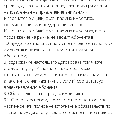
средств, адресованная неопределенному кругу лиц и
направленная на привлечение внимания к
Исполнителю и (или) оказываемых им услугах,
формирование или поддержание интереса к
Исполнителю и (или) оказываемых им услугах, и его
продвижение на рынке, не вводит Абонента в
заблуждение относительно Исполнителя, оказываемых
им услугах и результатов получения этих услуг
Абонентом;
3) содержание настоящего Договора (в том числе
стоимость услуг Исполнителя, которая может
отличаться от сумм, уплачиваемых иными лицами за
аналогичные или идентичные услуги) соответствует
волеизъявлению Абонента.
9. Обстоятельства непреодолимой силы
9.1. Стороны освобождаются от ответственности за
частичное или полное неисполнение обязательств по
настоящему Договору, если это неисполнение явилось